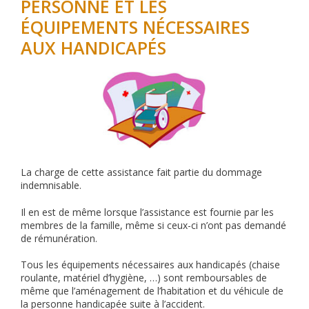
PERSONNE ET LES
ÉQUIPEMENTS NÉCESSAIRES
AUX HANDICAPÉS
La charge de cette assistance fait partie du dommage
indemnisable.
Il en est de même lorsque l’assistance est fournie par les
membres de la famille, même si ceux-ci n’ont pas demandé
de rémunération.
Tous les équipements nécessaires aux handicapés (chaise
roulante, matériel d’hygiène, …) sont remboursables de
même que l’aménagement de l’habitation et du véhicule de
la personne handicapée suite à l’accident.