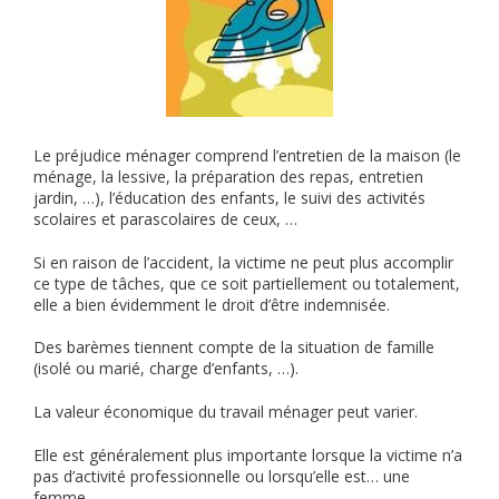
Le préjudice ménager comprend l’entretien de la maison (le
ménage, la lessive, la préparation des repas, entretien
jardin, …), l’éducation des enfants, le suivi des activités
scolaires et parascolaires de ceux, …
Si en raison de l’accident, la victime ne peut plus accomplir
ce type de tâches, que ce soit partiellement ou totalement,
elle a bien évidemment le droit d’être indemnisée.
Des barèmes tiennent compte de la situation de famille
(isolé ou marié, charge d’enfants, …).
La valeur économique du travail ménager peut varier.
Elle est généralement plus importante lorsque la victime n’a
pas d’activité professionnelle ou lorsqu’elle est… une
femme.