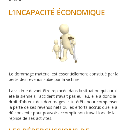
L’INCAPACITÉ ÉCONOMIQUE
Le dommage matériel est essentiellement constitué par la
perte des revenus subie par la victime.
La victime devant être replacée dans la situation qui aurait
été la sienne si l’accident n’avait pas eu lieu, elle a donc le
droit d’obtenir des dommages et intérêts pour compenser
la perte de ses revenus nets ou les efforts accrus qu’elle a
dû consentir pour pouvoir accomplir son travail lors de la
reprise de ses activités.