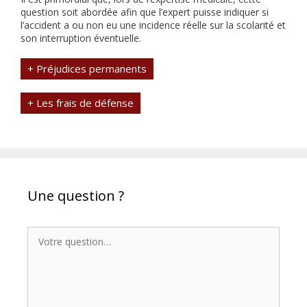
question soit abordée afin que l’expert puisse indiquer si
l’accident a ou non eu une incidence réelle sur la scolarité et
son interruption éventuelle.
+ Préjudices permanents
+ Les frais de défense
Une question ?