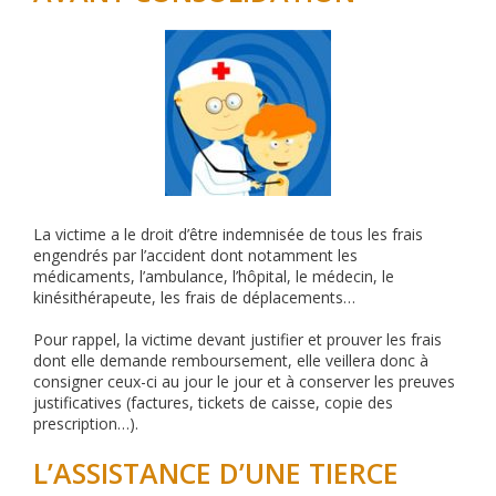
La victime a le droit d’être indemnisée de tous les frais
engendrés par l’accident dont notamment les
médicaments, l’ambulance, l’hôpital, le médecin, le
kinésithérapeute, les frais de déplacements…
Pour rappel, la victime devant justifier et prouver les frais
dont elle demande remboursement, elle veillera donc à
consigner ceux-ci au jour le jour et à conserver les preuves
justificatives (factures, tickets de caisse, copie des
prescription…).
L’ASSISTANCE D’UNE TIERCE