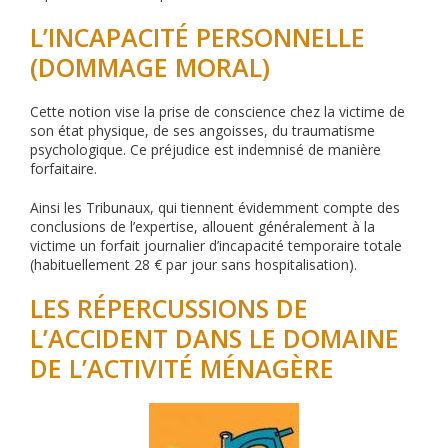
L’INCAPACITÉ PERSONNELLE
(DOMMAGE MORAL)
Cette notion vise la prise de conscience chez la victime de
son état physique, de ses angoisses, du traumatisme
psychologique. Ce préjudice est indemnisé de manière
forfaitaire.
Ainsi les Tribunaux, qui tiennent évidemment compte des
conclusions de l’expertise, allouent généralement à la
victime un forfait journalier d’incapacité temporaire totale
(habituellement 28 € par jour sans hospitalisation).
LES RÉPERCUSSIONS DE
L’ACCIDENT DANS LE DOMAINE
DE L’ACTIVITÉ MÉNAGÈRE