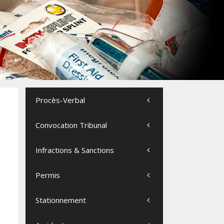
Procès-Verbal
Convocation Tribunal
Infractions & Sanctions
Permis
Stationnement